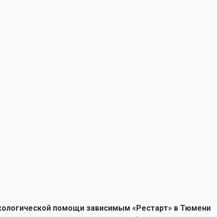
кологической помощи зависимым «Рестарт» в Тюмени