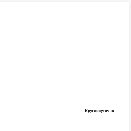
Круглосуточно