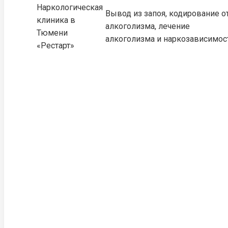
Наркологическая
Вывод из запоя, кодирование о
клиника в
алкоголизма, лечение
Тюмени
алкоголизма и наркозависимос
«Рестарт»