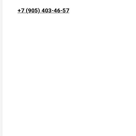
+7 (905) 403-46-57