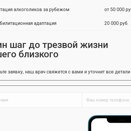
тация алкоголиков за рубежом
от 50 000 ру
билитационная адаптация
20 000 руб.
н шаг до трезвой жизни
его близкого
ьте заявку, наш врач свяжется с вами и уточнит все детали